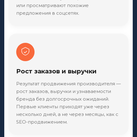
или просматривают похожие
предложения в соцсетях.
Рост заказов и выручки
Результат продвижения производителя —
рост заказов, выручки и узнаваемости
бренда без долгосрочных ожиданий.
Первые клиенты приходят уже через
несколько дней, а не через месяцы, как с
SEO-продвижением.