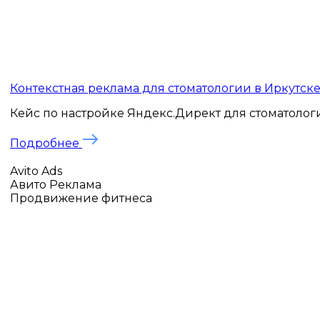
Контекстная реклама для стоматологии в Иркутске: 1
Кейс по настройке Яндекс.Директ для стоматологич
Подробнее
Avito Ads
Авито Реклама
Продвижение фитнеса