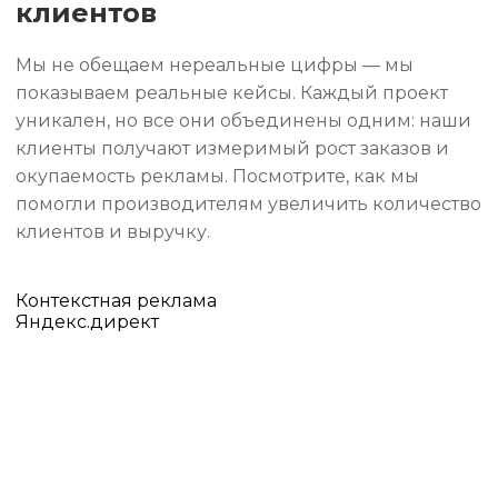
клиентов
Мы не обещаем нереальные цифры — мы
показываем реальные кейсы. Каждый проект
уникален, но все они объединены одним: наши
клиенты получают измеримый рост заказов и
окупаемость рекламы. Посмотрите, как мы
помогли производителям увеличить количество
клиентов и выручку.
Контекстная реклама
Яндекс.директ