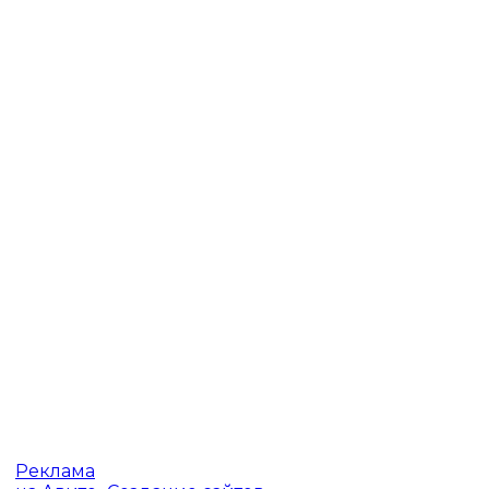
Реклама