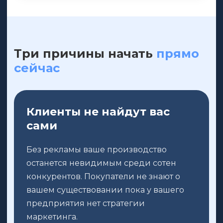
Три причины начать
прямо
сейчас
Клиенты не найдут вас
сами
Без рекламы ваше производство
останется невидимым среди сотен
конкурентов. Покупатели не знают о
вашем существовании пока у вашего
предприятия нет стратегии
маркетинга.