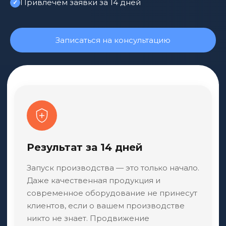
Привлечём заявки за 14 дней
Записаться на консультацию
Результат за 14 дней
Запуск производства — это только начало.
Даже качественная продукция и
современное оборудование не принесут
клиентов, если о вашем производстве
никто не знает. Продвижение