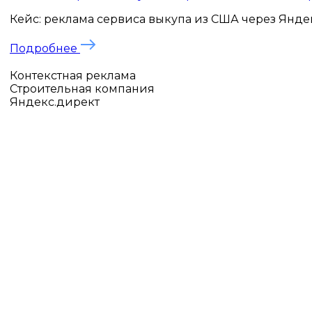
Кейс: реклама сервиса выкупа из США через Яндекс
Подробнее
Контекстная реклама
Строительная компания
Яндекс.директ