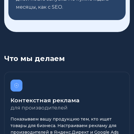
месяцы, как с SEO.
Что мы делаем
Контекстная реклама
для производителей
Показываем вашу продукцию тем, кто ищет
товары для бизнеса. Настраиваем рекламу для
производителей в Яндекс.Директ и Google Ads