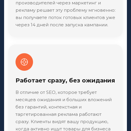
производителей через маркетинг и
рекламу решает эту проблему мгновенно:
вы получаете поток готовых клиентов уже
через 14 дней после запуска кампании.
Работает сразу, без ожидания
В отличие от SEO, которое требует
месяцев ожидания и больших вложений
без гарантий, контекстная и
таргетированная реклама работают
сразу. Клиенты видят вашу продукцию,
когда активно ищут товары для бизнеса