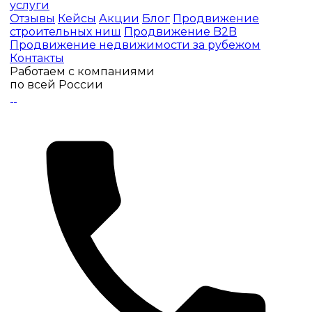
услуги
Отзывы
Кейсы
Акции
Блог
Продвижение
строительных ниш
Продвижение B2B
Продвижение недвижимости за рубежом
Контакты
Работаем с компаниями
по всей России