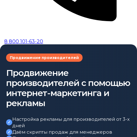
8 800 101-63-20
Продвижение производителей
Продвижение
производителей с помощью
интернет-маркетинга и
рекламы
Настройка рекламы для производителей от 3-х
дней
Даём скрипты продаж для менеджеров