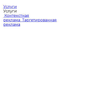
Услуги
Услуги
Контекстная
реклама
Таргетированная
реклама