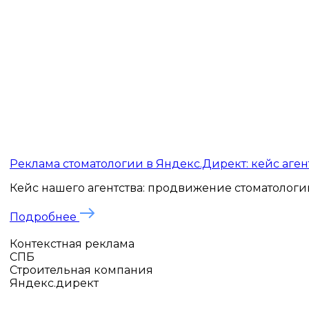
Реклама стоматологии в Яндекс.Директ: кейс агент
Кейс нашего агентства: продвижение стоматологии 
Подробнее
Контекстная реклама
СПБ
Строительная компания
Яндекс.директ