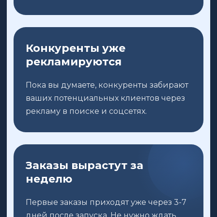
Конкуренты уже
рекламируются
Пока вы думаете, конкуренты забирают
ваших потенциальных клиентов через
рекламу в поиске и соцсетях.
Заказы вырастут за
неделю
Первые заказы приходят уже через 3-7
дней после запуска. Не нужно ждать