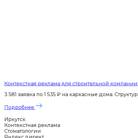
Контекстная реклама для строительной компании: 
3 581 заявка по 1 535 ₽ на каркасные дома. Структ
Подробнее
Иркутск
Контекстная реклама
Стоматологии
Яндекс.директ