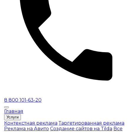
8 800 101-63-20
Главная
Услуги
Контекстная реклама
Таргетированная реклама
Реклама на Авито
Создание сайтов на Tilda
Все