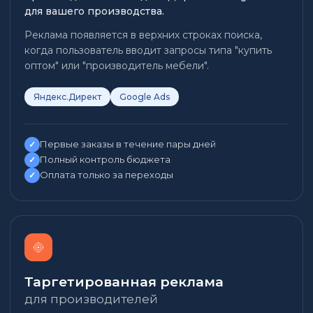
для вашего производства.
Реклама появляется в верхних строках поиска,
когда пользователь вводит запросы типа "купить
оптом" или "производитель мебели".
Яндекс.Директ
Google Ads
Первые заказы в течение пары дней
✓
Полный контроль бюджета
✓
Оплата только за переходы
✓
Таргетированная реклама
для производителей