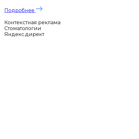
Подробнее
Контекстная реклама
Стоматологии
Яндекс.директ