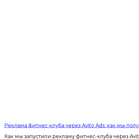
Реклама фитнес-клуба через Avito Ads: как мы пол
Как мы запустили рекламу фитнес-клуба через Avito