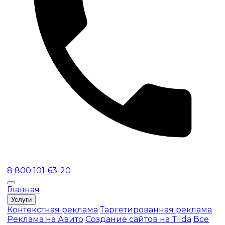
8 800 101-63-20
Главная
Услуги
Контекстная реклама
Таргетированная реклама
Реклама на Авито
Создание сайтов на Tilda
Все