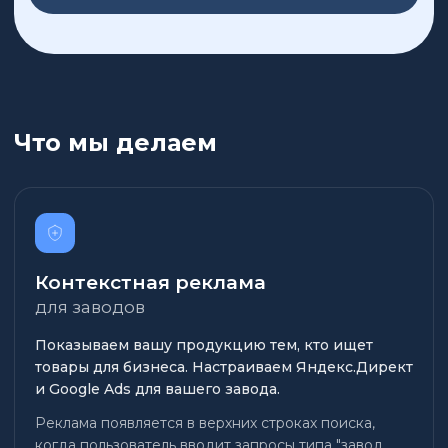
Что мы делаем
Контекстная реклама
для заводов
Показываем вашу продукцию тем, кто ищет
товары для бизнеса. Настраиваем Яндекс.Директ
и Google Ads для вашего завода.
Реклама появляется в верхних строках поиска,
когда пользователь вводит запросы типа "завод