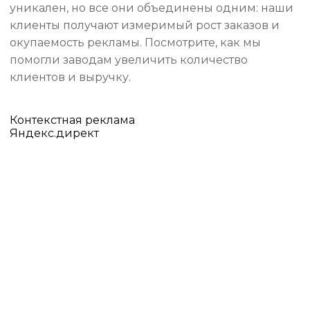
уникален, но все они объединены одним: наши
клиенты получают измеримый рост заказов и
окупаемость рекламы. Посмотрите, как мы
помогли заводам увеличить количество
клиентов и выручку.
Контекстная реклама
Яндекс.директ