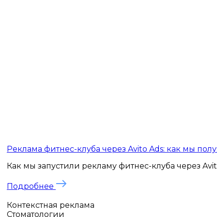
Реклама фитнес-клуба через Avito Ads: как мы пол
Как мы запустили рекламу фитнес-клуба через Avito
Подробнее
Контекстная реклама
Стоматологии