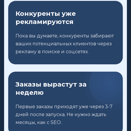
Конкуренты уже
рекламируются
Пока вы думаете, конкуренты забирают
ваших потенциальных клиентов через
рекламу в поиске и соцсетях.
Заказы вырастут за
неделю
Первые заказы приходят уже через 3-7
дней после запуска. Не нужно ждать
месяцы, как с SEO.