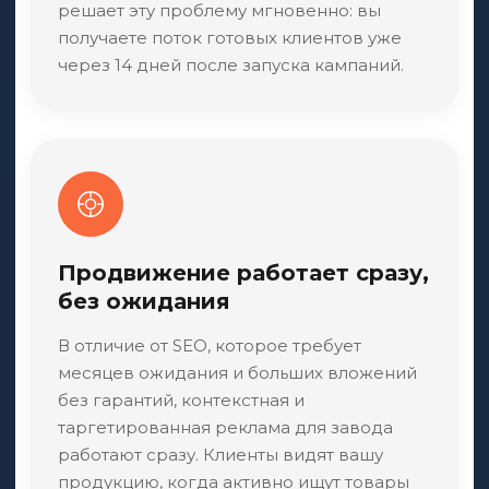
решает эту проблему мгновенно: вы
получаете поток готовых клиентов уже
через 14 дней после запуска кампаний.
Продвижение работает сразу,
без ожидания
В отличие от SEO, которое требует
месяцев ожидания и больших вложений
без гарантий, контекстная и
таргетированная реклама для завода
работают сразу. Клиенты видят вашу
продукцию, когда активно ищут товары