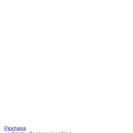
Реклама