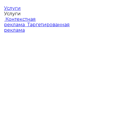
Услуги
Услуги
Контекстная
реклама
Таргетированная
реклама