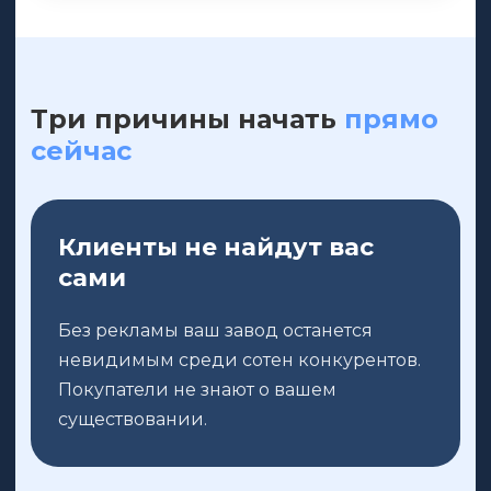
Три причины начать
прямо
сейчас
Клиенты не найдут вас
сами
Без рекламы ваш завод останется
невидимым среди сотен конкурентов.
Покупатели не знают о вашем
существовании.