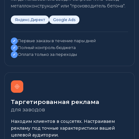
металлоконструкций" или "производитель бетона".
Яндекс.Директ
Google Ads
Первые заказы в течение пары дней
✓
Полный контроль бюджета
✓
Оплата только за переходы
✓
Таргетированная реклама
для заводов
Находим клиентов в соцсетях. Настраиваем
рекламу под точные характеристики вашей
целевой аудитории.