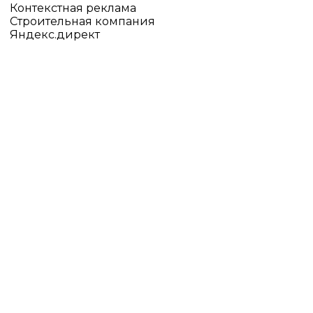
Контекстная реклама
Строительная компания
Яндекс.директ