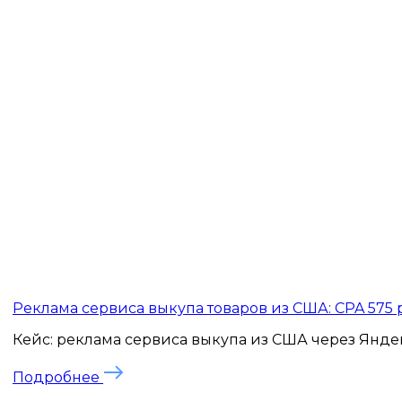
Реклама сервиса выкупа товаров из США: CPA 575
Кейс: реклама сервиса выкупа из США через Яндекс
Подробнее