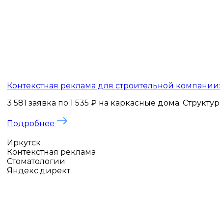
Контекстная реклама для строительной компании: 
3 581 заявка по 1 535 ₽ на каркасные дома. Структ
Подробнее
Иркутск
Контекстная реклама
Стоматологии
Яндекс.директ