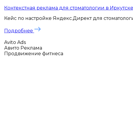
Контекстная реклама для стоматологии в Иркутске: 1
Кейс по настройке Яндекс.Директ для стоматологич
Подробнее
Avito Ads
Авито Реклама
Продвижение фитнеса