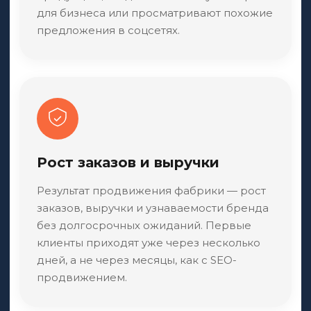
для бизнеса или просматривают похожие
предложения в соцсетях.
Рост заказов и выручки
Результат продвижения фабрики — рост
заказов, выручки и узнаваемости бренда
без долгосрочных ожиданий. Первые
клиенты приходят уже через несколько
дней, а не через месяцы, как с SEO-
продвижением.