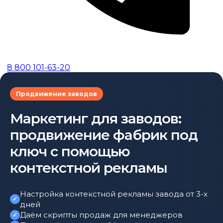
8 800 101-63-20
Продвижение заводов
Маркетинг для заводов:
продвижение фабрик под
ключ с помощью
контекстной рекламы
Настройка контекстной рекламы завода от 3-х
дней
Даём скрипты продаж для менеджеров