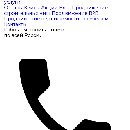
услуги
Отзывы
Кейсы
Акции
Блог
Продвижение
строительных ниш
Продвижение B2B
Продвижение недвижимости за рубежом
Контакты
Работаем с компаниями
по всей России