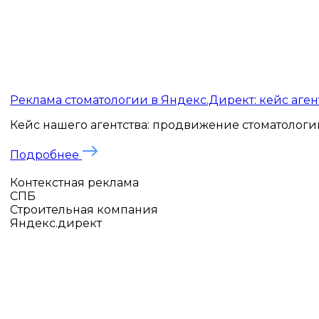
Реклама стоматологии в Яндекс.Директ: кейс агент
Кейс нашего агентства: продвижение стоматологии 
Подробнее
Контекстная реклама
СПБ
Строительная компания
Яндекс.директ