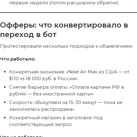
первые недели (потом расширили обратно)
Офферы: что конвертировало в
переход в бот
Протестировали несколько подходов к объявлениям.
Что работало:
Конкретная экономия: «Nike Air Max из США — от
$110 vs 18 000 руб. в России»
Снятие барьера оплаты: «Оплата картами РФ в
рублях — без иностранной карты»
Скорость: «Выкупаем за 15-30 минут — пока не
закончилась распродажа»
Конкретный магазин в заголовке под
соответствующий запрос