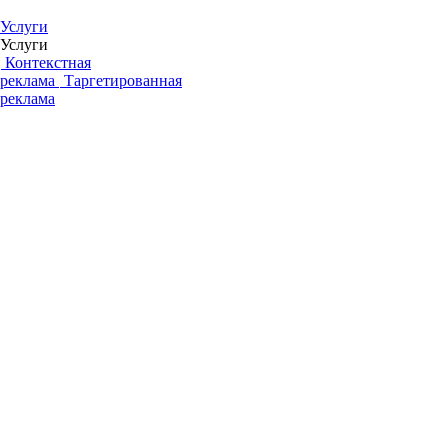
Услуги
Услуги
Контекстная
реклама
Таргетированная
реклама