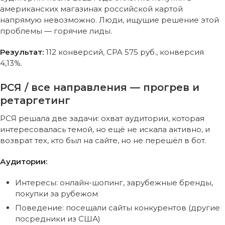
американских магазинах российской картой
напрямую невозможно. Люди, ищущие решение этой
проблемы — горячие лиды.
Результат:
112 конверсий, CPA 575 руб., конверсия
4,13%.
РСЯ / все направления — прогрев и
ретаргетинг
РСЯ решала две задачи: охват аудитории, которая
интересовалась темой, но ещё не искала активно, и
возврат тех, кто был на сайте, но не перешёл в бот.
Аудитории:
Интересы: онлайн-шопинг, зарубежные бренды,
покупки за рубежом
Поведение: посещали сайты конкурентов (другие
посредники из США)