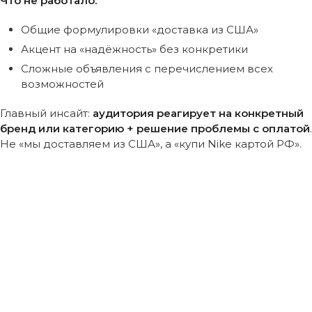
Что не работало:
Общие формулировки «доставка из США»
Акцент на «надёжность» без конкретики
Сложные объявления с перечислением всех
возможностей
Главный инсайт:
аудитория реагирует на конкретный
бренд или категорию + решение проблемы с оплатой
.
Не «мы доставляем из США», а «купи Nike картой РФ».