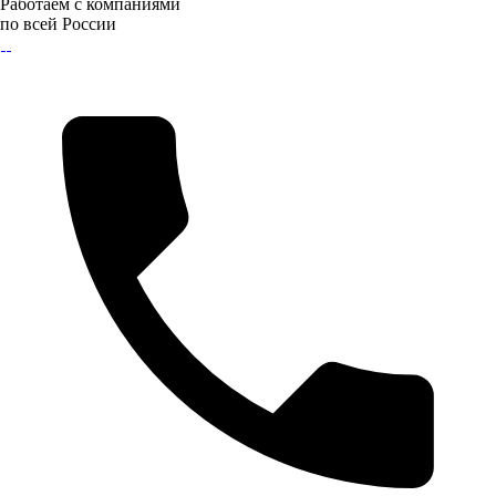
Работаем с компаниями
по всей России