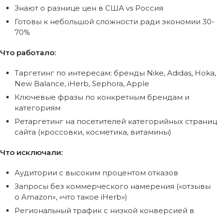
Знают о разнице цен в США vs Россия
Готовы к небольшой сложности ради экономии 30-
70%
Что работало:
Таргетинг по интересам: бренды Nike, Adidas, Hoka,
New Balance, iHerb, Sephora, Apple
Ключевые фразы по конкретным брендам и
категориям
Ретаргетинг на посетителей категорийных страниц
сайта (кроссовки, косметика, витамины)
Что исключали:
Аудитории с высоким процентом отказов
Запросы без коммерческого намерения («отзывы
о Amazon», «что такое iHerb»)
Региональный трафик с низкой конверсией в