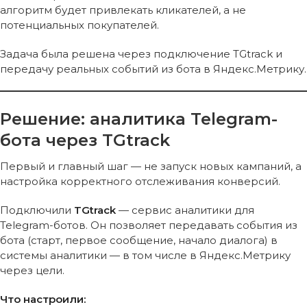
алгоритм будет привлекать кликателей, а не
потенциальных покупателей.
Задача была решена через подключение TGtrack и
передачу реальных событий из бота в Яндекс.Метрику.
Решение: аналитика Telegram-
бота через TGtrack
Первый и главный шаг — не запуск новых кампаний, а
настройка корректного отслеживания конверсий.
Подключили
TGtrack
— сервис аналитики для
Telegram-ботов. Он позволяет передавать события из
бота (старт, первое сообщение, начало диалога) в
системы аналитики — в том числе в Яндекс.Метрику
через цели.
Что настроили: