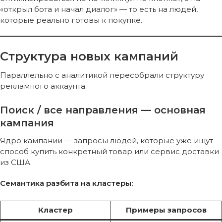
«открыл бота и начал диалог» — то есть на людей,
которые реально готовы к покупке.
Структура новых кампаний
Параллельно с аналитикой пересобрали структуру
рекламного аккаунта.
Поиск / все направления — основная
кампания
Ядро кампании — запросы людей, которые уже ищут
способ купить конкретный товар или сервис доставки
из США.
Семантика разбита на кластеры:
Кластер
Примеры запросов