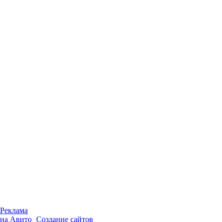
Реклама
на Авито
Создание сайтов