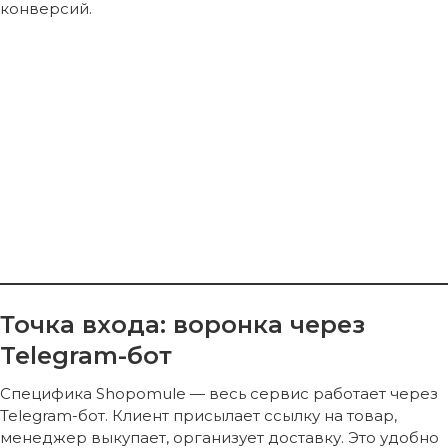
конверсий.
Точка входа: воронка через
Telegram-бот
Специфика Shopomule — весь сервис работает через
Telegram-бот. Клиент присылает ссылку на товар,
менеджер выкупает, организует доставку. Это удобно