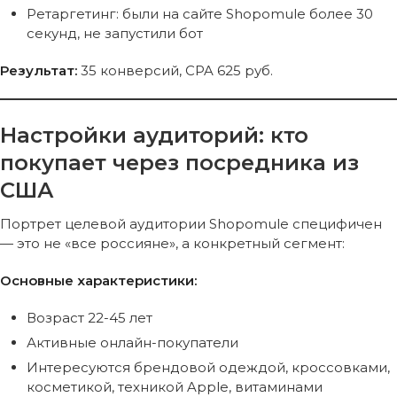
Ретаргетинг: были на сайте Shopomule более 30
секунд, не запустили бот
Результат:
35 конверсий, CPA 625 руб.
Настройки аудиторий: кто
покупает через посредника из
США
Портрет целевой аудитории Shopomule специфичен
— это не «все россияне», а конкретный сегмент:
Основные характеристики:
Возраст 22-45 лет
Активные онлайн-покупатели
Интересуются брендовой одеждой, кроссовками,
косметикой, техникой Apple, витаминами