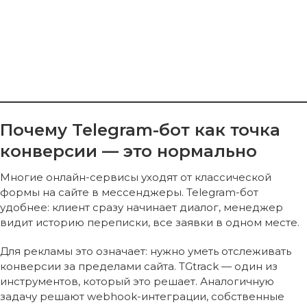
Почему Telegram-бот как точка
конверсии — это нормально
Многие онлайн-сервисы уходят от классической
формы на сайте в мессенджеры. Telegram-бот
удобнее: клиент сразу начинает диалог, менеджер
видит историю переписки, все заявки в одном месте.
Для рекламы это означает: нужно уметь отслеживать
конверсии за пределами сайта. TGtrack — один из
инструментов, который это решает. Аналогичную
задачу решают webhook-интеграции, собственные