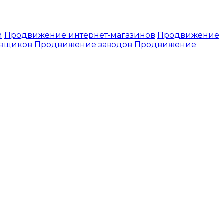
м
Продвижение интернет-магазинов
Продвижение
авщиков
Продвижение заводов
Продвижение