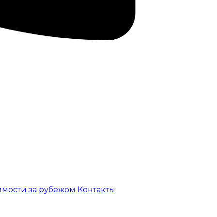
мости за рубежом
Контакты