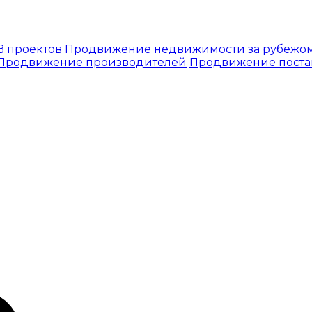
 проектов
Продвижение недвижимости за рубежо
Продвижение производителей
Продвижение пост