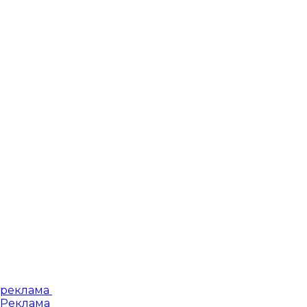
реклама
Реклама