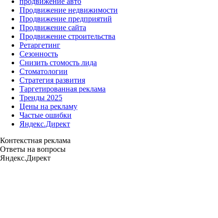
продвижение авто
Продвижение недвижимости
Продвижение предприятий
Продвижение сайта
Продвижение строительства
Ретаргетинг
Сезонность
Снизить стомость лида
Стоматологии
Стратегия развития
Таргетированная реклама
Тренды 2025
Цены на рекламу
Частые ошибки
Яндекс.Директ
Контекстная реклама
Ответы на вопросы
Яндекс.Директ