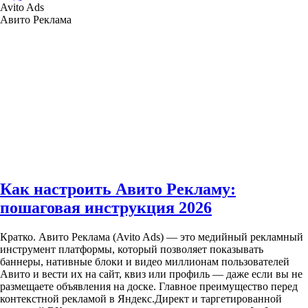
Avito Ads
Авито Реклама
Как настроить Авито Рекламу:
пошаговая инструкция 2026
Кратко. Авито Реклама (Avito Ads) — это медийный рекламный
инструмент платформы, который позволяет показывать
баннеры, нативные блоки и видео миллионам пользователей
Авито и вести их на сайт, квиз или профиль — даже если вы не
размещаете объявления на доске. Главное преимущество перед
контекстной рекламой в Яндекс.Директ и таргетированной