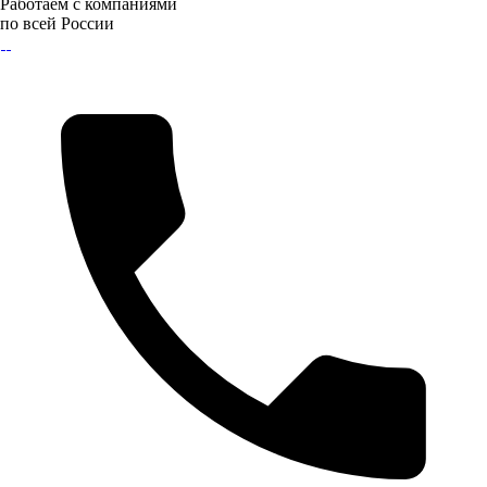
Работаем с компаниями
по всей России