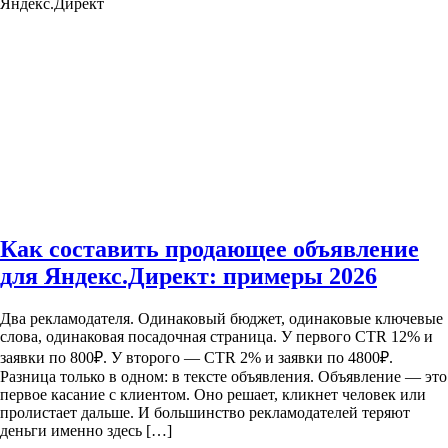
Яндекс.Директ
Как составить продающее объявление
для Яндекс.Директ: примеры 2026
Два рекламодателя. Одинаковый бюджет, одинаковые ключевые
слова, одинаковая посадочная страница. У первого CTR 12% и
заявки по 800₽. У второго — CTR 2% и заявки по 4800₽.
Разница только в одном: в тексте объявления. Объявление — это
первое касание с клиентом. Оно решает, кликнет человек или
пролистает дальше. И большинство рекламодателей теряют
деньги именно здесь […]