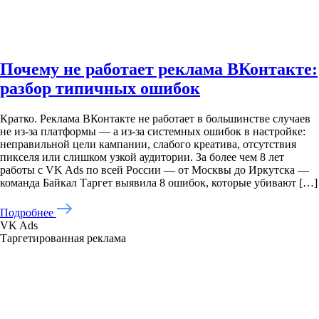
Почему не работает реклама ВКонтакте:
разбор типичных ошибок
Кратко. Реклама ВКонтакте не работает в большинстве случаев
не из-за платформы — а из-за системных ошибок в настройке:
неправильной цели кампании, слабого креатива, отсутствия
пикселя или слишком узкой аудитории. За более чем 8 лет
работы с VK Ads по всей России — от Москвы до Иркутска —
команда Байкал Таргет выявила 8 ошибок, которые убивают […]
Подробнее
VK Ads
Таргетированная реклама