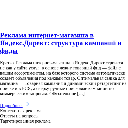
Реклама интернет-магазина в
Яндекс.Директ: структура кампаний и
фиды
Кратко. Реклама интернет-магазина в Яндекс.Директ строится
не как у сайта услуг: в основе лежит товарный фид — файл с
вашим ассортиментом, на базе которого система автоматически
создаёт объявления под каждый товар. Оптимальная связка для
магазина — Товарная кампания и динамический ретаргетинг на
поиске и в РСЯ, а сверху ручные поисковые кампании по
коммерческим запросам. Обязательное […]
Подробнее
Контекстная реклама
Ответы на вопросы
Таргетированная реклама