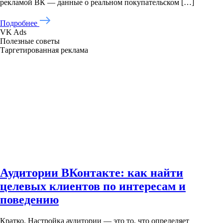
рекламой ВК — данные о реальном покупательском […]
Подробнее
VK Ads
Полезные советы
Таргетированная реклама
Аудитории ВКонтакте: как найти
целевых клиентов по интересам и
поведению
Кратко. Настройка аудитории — это то, что определяет