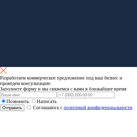
Разработаем коммерческое
предложение под ваш бизнес
и
провёдем консультацию
Заполните форму и мы свяжемся с вами в ближайшее время
Позвонить
Написать
Соглашаюсь с
политикой конфиденциальности
Отправить