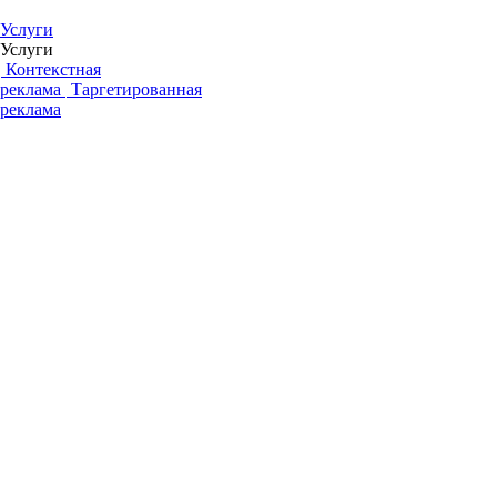
Услуги
Услуги
Контекстная
реклама
Таргетированная
реклама