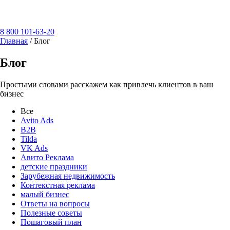
8 800 101-63-20
Главная
/
Блог
Блог
Простыми словами расскажем как привлечь клиентов в ваш
бизнес
Все
Avito Ads
B2B
Tilda
VK Ads
Авито Реклама
детские праздники
Зарубежная недвижимость
Контекстная реклама
малый бизнес
Ответы на вопросы
Полезные советы
Пошаговый план