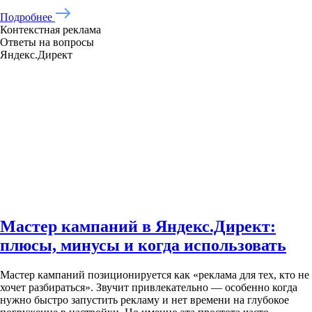
Подробнее
Контекстная реклама
Ответы на вопросы
Яндекс.Директ
Мастер кампаний в Яндекс.Директ:
плюсы, минусы и когда использовать
Мастер кампаний позиционируется как «реклама для тех, кто не
хочет разбираться». Звучит привлекательно — особенно когда
нужно быстро запустить рекламу и нет времени на глубокое