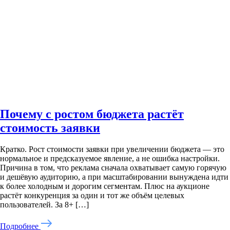
Почему с ростом бюджета растёт
стоимость заявки
Кратко. Рост стоимости заявки при увеличении бюджета — это
нормальное и предсказуемое явление, а не ошибка настройки.
Причина в том, что реклама сначала охватывает самую горячую
и дешёвую аудиторию, а при масштабировании вынуждена идти
к более холодным и дорогим сегментам. Плюс на аукционе
растёт конкуренция за один и тот же объём целевых
пользователей. За 8+ […]
Подробнее