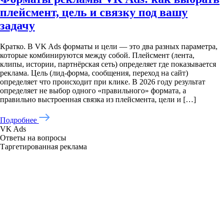
плейсмент, цель и связку под вашу
задачу
Кратко. В VK Ads форматы и цели — это два разных параметра,
которые комбинируются между собой. Плейсмент (лента,
клипы, истории, партнёрская сеть) определяет где показывается
реклама. Цель (лид-форма, сообщения, переход на сайт)
определяет что происходит при клике. В 2026 году результат
определяет не выбор одного «правильного» формата, а
правильно выстроенная связка из плейсмента, цели и […]
Подробнее
VK Ads
Ответы на вопросы
Таргетированная реклама