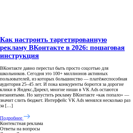
Как настроить таргетированную
рекламу ВКонтакте в 2026: пошаговая
инструкция
ВКонтакте давно перестал быть просто соцсетью для
школьников. Сегодня это 100+ миллионов активных
пользователей, из которых большинство — платёжеспособная
аудитория 25–45 лет. И пока конкуренты борются за дорогие
клики в Яндекс.Директ, многие ниши в VK Ads остаются
незанятыми. Но запустить рекламу ВКонтакте «как попало» —
значит слить бюджет. Интерфейс VK Ads менялся несколько раз
за […]
Подробнее
Контекстная реклама
Ответы на вопросы