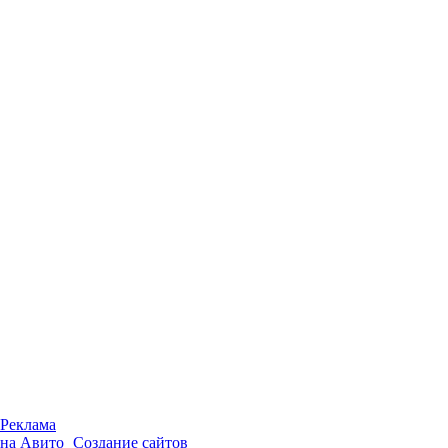
Реклама
на Авито
Создание сайтов