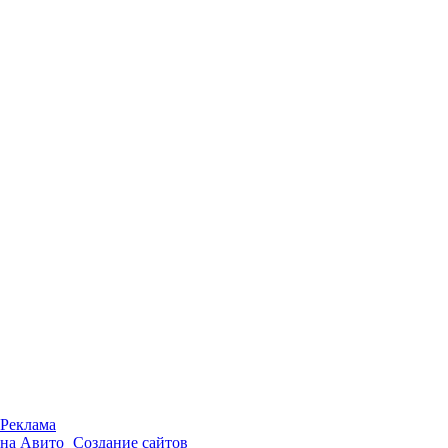
Реклама
на Авито
Создание сайтов