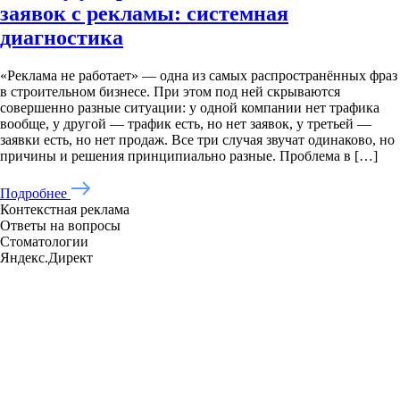
заявок с рекламы: системная
диагностика
«Реклама не работает» — одна из самых распространённых фраз
в строительном бизнесе. При этом под ней скрываются
совершенно разные ситуации: у одной компании нет трафика
вообще, у другой — трафик есть, но нет заявок, у третьей —
заявки есть, но нет продаж. Все три случая звучат одинаково, но
причины и решения принципиально разные. Проблема в […]
Подробнее
Контекстная реклама
Ответы на вопросы
Стоматологии
Яндекс.Директ