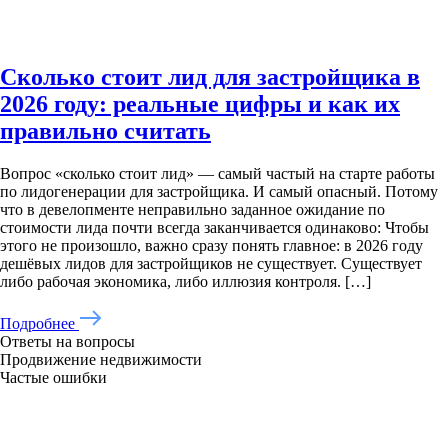
Сколько стоит лид для застройщика в
2026 году: реальные цифры и как их
правильно считать
Вопрос «сколько стоит лид» — самый частый на старте работы
по лидогенерации для застройщика. И самый опасный. Потому
что в девелопменте неправильно заданное ожидание по
стоимости лида почти всегда заканчивается одинаково: Чтобы
этого не произошло, важно сразу понять главное: в 2026 году
дешёвых лидов для застройщиков не существует. Существует
либо рабочая экономика, либо иллюзия контроля. […]
Подробнее
Ответы на вопросы
Продвижение недвижимости
Частые ошибки