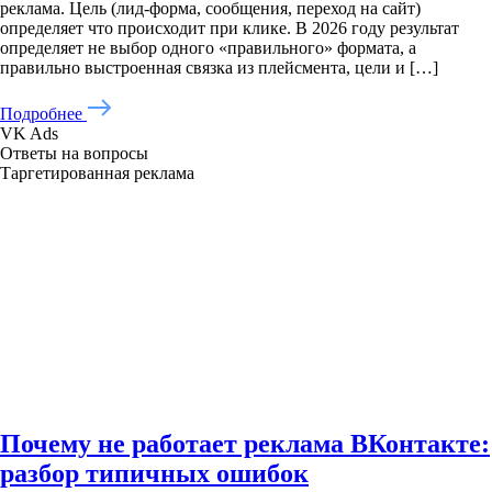
реклама. Цель (лид-форма, сообщения, переход на сайт)
определяет что происходит при клике. В 2026 году результат
определяет не выбор одного «правильного» формата, а
правильно выстроенная связка из плейсмента, цели и […]
Подробнее
VK Ads
Ответы на вопросы
Таргетированная реклама
Почему не работает реклама ВКонтакте:
разбор типичных ошибок