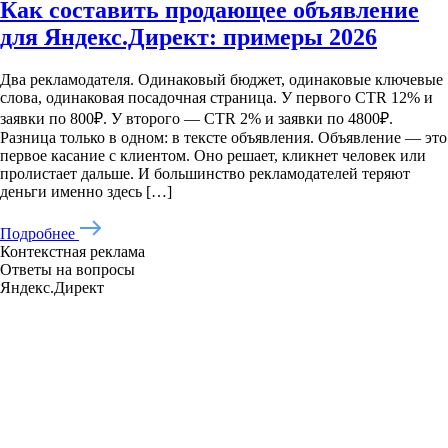
Как составить продающее объявление
для Яндекс.Директ: примеры 2026
Два рекламодателя. Одинаковый бюджет, одинаковые ключевые
слова, одинаковая посадочная страница. У первого CTR 12% и
заявки по 800₽. У второго — CTR 2% и заявки по 4800₽.
Разница только в одном: в тексте объявления. Объявление — это
первое касание с клиентом. Оно решает, кликнет человек или
пролистает дальше. И большинство рекламодателей теряют
деньги именно здесь […]
Подробнее
Контекстная реклама
Ответы на вопросы
Яндекс.Директ