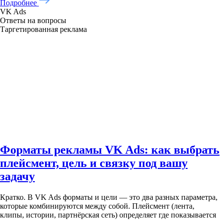
Подробнее
VK Ads
Ответы на вопросы
Таргетированная реклама
Форматы рекламы VK Ads: как выбрать
плейсмент, цель и связку под вашу
задачу
Кратко. В VK Ads форматы и цели — это два разных параметра,
которые комбинируются между собой. Плейсмент (лента,
клипы, истории, партнёрская сеть) определяет где показывается