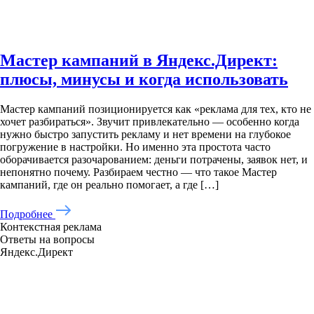
Мастер кампаний в Яндекс.Директ:
плюсы, минусы и когда использовать
Мастер кампаний позиционируется как «реклама для тех, кто не
хочет разбираться». Звучит привлекательно — особенно когда
нужно быстро запустить рекламу и нет времени на глубокое
погружение в настройки. Но именно эта простота часто
оборачивается разочарованием: деньги потрачены, заявок нет, и
непонятно почему. Разбираем честно — что такое Мастер
кампаний, где он реально помогает, а где […]
Подробнее
Контекстная реклама
Ответы на вопросы
Яндекс.Директ