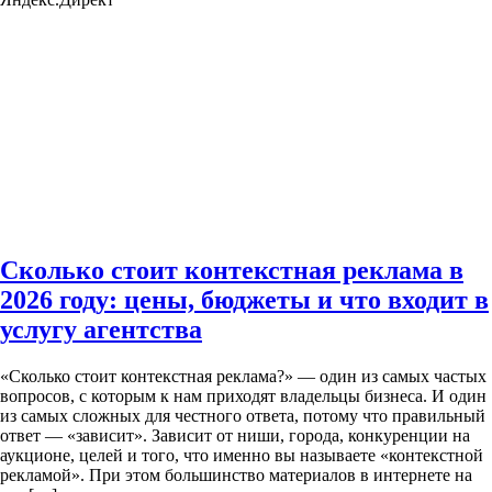
Сколько стоит контекстная реклама в
2026 году: цены, бюджеты и что входит в
услугу агентства
«Сколько стоит контекстная реклама?» — один из самых частых
вопросов, с которым к нам приходят владельцы бизнеса. И один
из самых сложных для честного ответа, потому что правильный
ответ — «зависит». Зависит от ниши, города, конкуренции на
аукционе, целей и того, что именно вы называете «контекстной
рекламой». При этом большинство материалов в интернете на