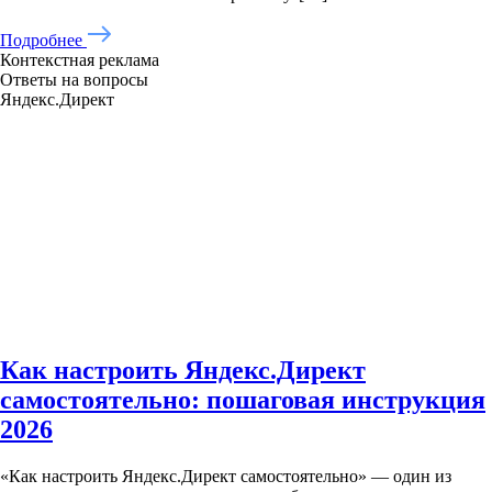
Подробнее
Контекстная реклама
Ответы на вопросы
Яндекс.Директ
Как настроить Яндекс.Директ
самостоятельно: пошаговая инструкция
2026
«Как настроить Яндекс.Директ самостоятельно» — один из