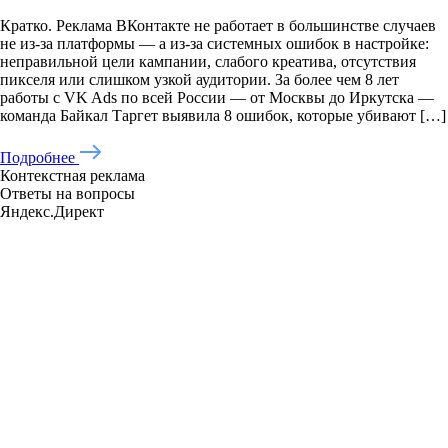
Кратко. Реклама ВКонтакте не работает в большинстве случаев
не из-за платформы — а из-за системных ошибок в настройке:
неправильной цели кампании, слабого креатива, отсутствия
пикселя или слишком узкой аудитории. За более чем 8 лет
работы с VK Ads по всей России — от Москвы до Иркутска —
команда Байкал Таргет выявила 8 ошибок, которые убивают […]
Подробнее
Контекстная реклама
Ответы на вопросы
Яндекс.Директ