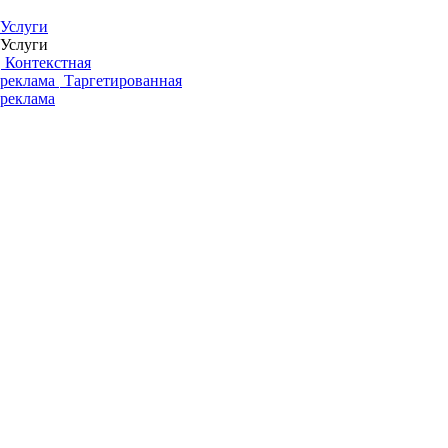
Услуги
Услуги
Контекстная
реклама
Таргетированная
реклама