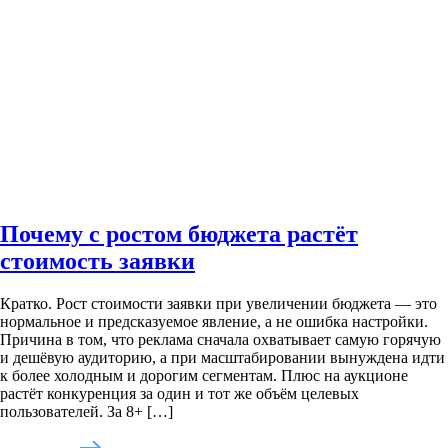
Почему с ростом бюджета растёт
стоимость заявки
Кратко. Рост стоимости заявки при увеличении бюджета — это
нормальное и предсказуемое явление, а не ошибка настройки.
Причина в том, что реклама сначала охватывает самую горячую
и дешёвую аудиторию, а при масштабировании вынуждена идти
к более холодным и дорогим сегментам. Плюс на аукционе
растёт конкуренция за один и тот же объём целевых
пользователей. За 8+ […]