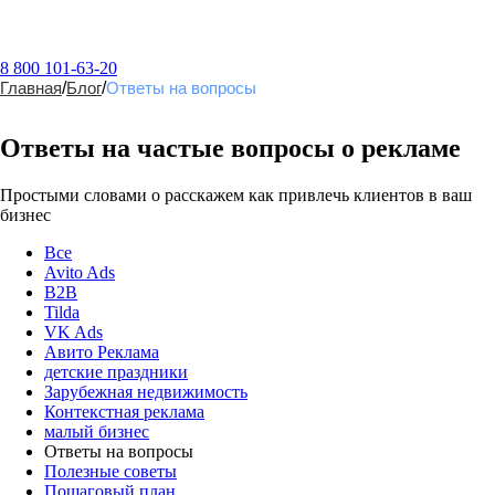
8 800 101-63-20
Главная
/
Блог
/
Ответы на вопросы
Ответы на частые вопросы о рекламе
Простыми словами о расскажем как привлечь клиентов в ваш
бизнес
Все
Avito Ads
B2B
Tilda
VK Ads
Авито Реклама
детские праздники
Зарубежная недвижимость
Контекстная реклама
малый бизнес
Ответы на вопросы
Полезные советы
Пошаговый план