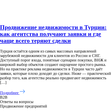
Продвижение недвижимости в Турции:
как агентства получают заявки и где
чаще всего теряют сделки
Турция остаётся одним из самых массовых направлений
зарубежной недвижимости для клиентов из России и СНГ.
Доступный порог входа, понятные сценарии покупки, ВНЖ и
широкий выбор объектов создают ощущение простого рынка.
Но на практике реклама недвижимости в Турции часто даёт
заявки, которые плохо доходят до сделки. Ниже — практический
разбор того, как агентства реально продвигают недвижимость
[…]
Подробнее
B2B
Ответы на вопросы
Продвижение предприятий