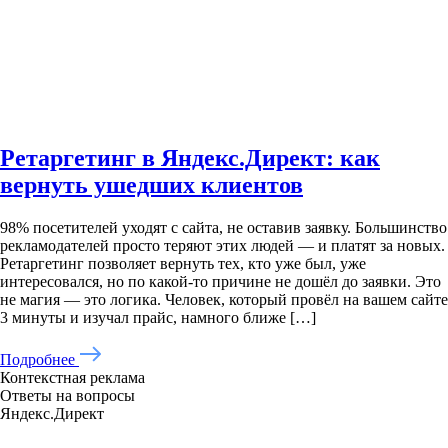
Ретаргетинг в Яндекс.Директ: как
вернуть ушедших клиентов
98% посетителей уходят с сайта, не оставив заявку. Большинство
рекламодателей просто теряют этих людей — и платят за новых.
Ретаргетинг позволяет вернуть тех, кто уже был, уже
интересовался, но по какой-то причине не дошёл до заявки. Это
не магия — это логика. Человек, который провёл на вашем сайте
3 минуты и изучал прайс, намного ближе […]
Подробнее
Контекстная реклама
Ответы на вопросы
Яндекс.Директ