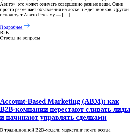
Авито», это может означать совершенно разные вещи. Один
просто размещает объявления на доске и ждёт звонков. Другой
использует Авито Рекламу — […]
Подробнее
B2B
Ответы на вопросы
Account-Based Marketing (ABM): как
B2B-компании перестают сливать лиды
и начинают управлять сделками
В традиционной B2B-модели маркетинг почти всегда