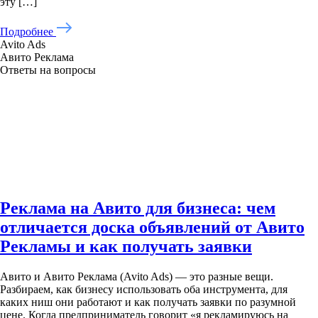
эту […]
Подробнее
Avito Ads
Авито Реклама
Ответы на вопросы
Реклама на Авито для бизнеса: чем
отличается доска объявлений от Авито
Рекламы и как получать заявки
Авито и Авито Реклама (Avito Ads) — это разные вещи.
Разбираем, как бизнесу использовать оба инструмента, для
каких ниш они работают и как получать заявки по разумной
цене. Когда предприниматель говорит «я рекламируюсь на