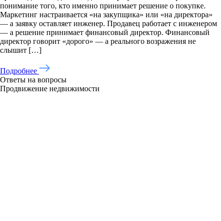
понимание того, кто именно принимает решение о покупке.
Маркетинг настраивается «на закупщика» или «на директора»
— а заявку оставляет инженер. Продавец работает с инженером
— а решение принимает финансовый директор. Финансовый
директор говорит «дорого» — а реального возражения не
слышит […]
Подробнее
Ответы на вопросы
Продвижение недвижимости