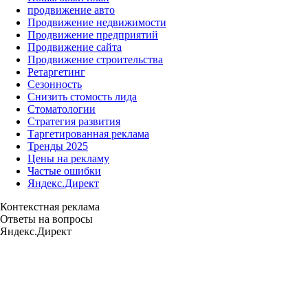
продвижение авто
Продвижение недвижимости
Продвижение предприятий
Продвижение сайта
Продвижение строительства
Ретаргетинг
Сезонность
Снизить стомость лида
Стоматологии
Стратегия развития
Таргетированная реклама
Тренды 2025
Цены на рекламу
Частые ошибки
Яндекс.Директ
Контекстная реклама
Ответы на вопросы
Яндекс.Директ