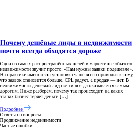
Почему дешёвые лиды в недвижимости
почти всегда обходятся дороже
Одна из самых распространённых целей в маркетинге объектов
недвижимости звучит просто: «Нам нужны заявки подешевле».
На практике именно эта установка чаще всего приводит к тому,
что заявок становится больше, CPL радует, а продаж — нет. В
недвижимости дешёвый лид почти всегда оказывается самым
дорогим. Ниже разберём, почему так происходит, на каких
этапах бизнес теряет деньги […]
Подробнее
Ответы на вопросы
Продвижение недвижимости
Частые ошибки