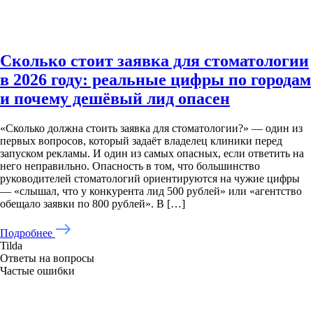
Сколько стоит заявка для стоматологии
в 2026 году: реальные цифры по городам
и почему дешёвый лид опасен
«Сколько должна стоить заявка для стоматологии?» — один из
первых вопросов, который задаёт владелец клиники перед
запуском рекламы. И один из самых опасных, если ответить на
него неправильно. Опасность в том, что большинство
руководителей стоматологий ориентируются на чужие цифры
— «слышал, что у конкурента лид 500 рублей» или «агентство
обещало заявки по 800 рублей». В […]
Подробнее
Tilda
Ответы на вопросы
Частые ошибки