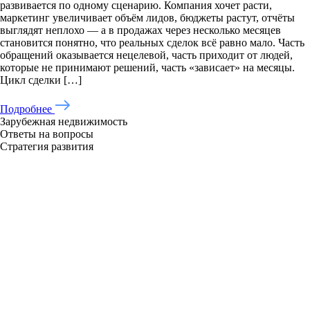
развивается по одному сценарию. Компания хочет расти,
маркетинг увеличивает объём лидов, бюджеты растут, отчёты
выглядят неплохо — а в продажах через несколько месяцев
становится понятно, что реальных сделок всё равно мало. Часть
обращений оказывается нецелевой, часть приходит от людей,
которые не принимают решений, часть «зависает» на месяцы.
Цикл сделки […]
Подробнее
Зарубежная недвижимость
Ответы на вопросы
Стратегия развития