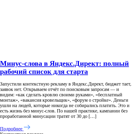
Минус-слова в Яндекс.Директ: полный
рабочий список для старта
Запустили контекстную рекламу в Яндекс.Директ, бюджет тает,
заявок нет. Открываем отчёт по поисковым запросам — и
видим: «как сделать кровлю своими руками», «бесплатный
монтаж», «вакансия кровельщик», «форум о стройке». Деньги
ушли на людей, которые никогда не собирались платить. Это и
есть жизнь без минус-слов. По нашей практике, кампании без
проработанной минусации тратят от 30 до […]
Подробнее