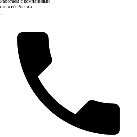
Работаем с компаниями
по всей России