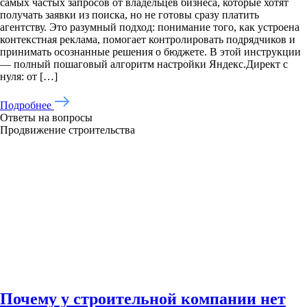
самых частых запросов от владельцев бизнеса, которые хотят
получать заявки из поиска, но не готовы сразу платить
агентству. Это разумный подход: понимание того, как устроена
контекстная реклама, помогает контролировать подрядчиков и
принимать осознанные решения о бюджете. В этой инструкции
— полный пошаговый алгоритм настройки Яндекс.Директ с
нуля: от […]
Подробнее
Ответы на вопросы
Продвижение строительства
Почему у строительной компании нет