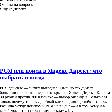
Контекстная реклама
Ответы на вопросы
Яндекс.Директ
РСЯ или поиск в Яндекс.Директ: что
выбрать и когда
РСЯ дешевле — значит выгоднее? Именно так думает
большинство, когда впервые открывает Яндекс.Директ. Клик за
30 рублей против 300 в поиске — выбор очевиден. Только вот
заявок почему-то нет. Дешёвый клик не равно дешёвая заявка.
Разница между поиском и РСЯ не в цене — а в том, кому и в
какой момент вы показываете рекламу. […]