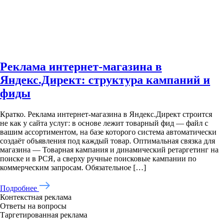
Реклама интернет-магазина в
Яндекс.Директ: структура кампаний и
фиды
Кратко. Реклама интернет-магазина в Яндекс.Директ строится
не как у сайта услуг: в основе лежит товарный фид — файл с
вашим ассортиментом, на базе которого система автоматически
создаёт объявления под каждый товар. Оптимальная связка для
магазина — Товарная кампания и динамический ретаргетинг на
поиске и в РСЯ, а сверху ручные поисковые кампании по
коммерческим запросам. Обязательное […]
Подробнее
Контекстная реклама
Ответы на вопросы
Таргетированная реклама