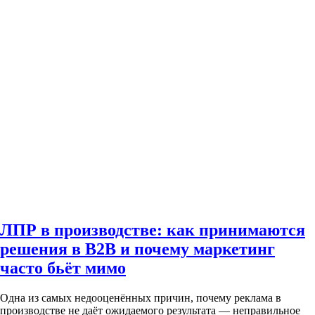
ЛПР в производстве: как принимаются
решения в B2B и почему маркетинг
часто бьёт мимо
Одна из самых недооценённых причин, почему реклама в
производстве не даёт ожидаемого результата — неправильное