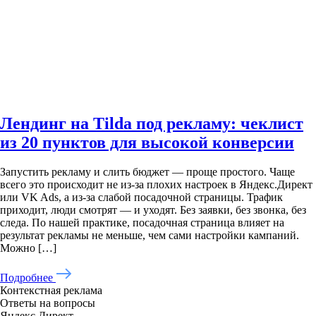
Лендинг на Tilda под рекламу: чеклист
из 20 пунктов для высокой конверсии
Запустить рекламу и слить бюджет — проще простого. Чаще
всего это происходит не из-за плохих настроек в Яндекс.Директ
или VK Ads, а из-за слабой посадочной страницы. Трафик
приходит, люди смотрят — и уходят. Без заявки, без звонка, без
следа. По нашей практике, посадочная страница влияет на
результат рекламы не меньше, чем сами настройки кампаний.
Можно […]
Подробнее
Контекстная реклама
Ответы на вопросы
Яндекс.Директ