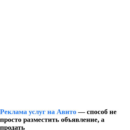
Реклама услуг на Авито
— способ не
просто разместить объявление, а
продать