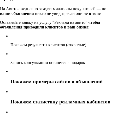
На Авито ежедневно заходят миллионы покупателей — но
ваши объявления
никто не увидит, если они не
в топе
.
Оставляйте заявку на услугу “Реклама на авито”
чтобы
объявления приводили клиентов в ваш бизнес
Покажем результаты клиентов (открытые)
Запись консультации останется в подарок
Покажем примеры сайтов и объявлений
Покажем статистику рекламных кабинетов