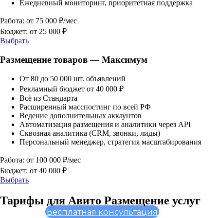
Ежедневный мониторинг, приоритетная поддержка
Работа: от 75 000 ₽/мес
Бюджет: от 25 000 ₽
Выбрать
Размещение товаров — Максимум
От 80 до 50 000 шт. объявлений
Рекламный бюджет от 40 000 ₽
Всё из Стандарта
Расширенный масспостинг по всей РФ
Ведение дополнительных аккаунтов
Автоматизация размещения и аналитики через API
Сквозная аналитика (CRM, звонки, лиды)
Персональный менеджер, стратегия масштабирования
Работа: от 100 000 ₽/мес
Бюджет: от 40 000 ₽
Выбрать
Тарифы для Авито
Размещение услуг