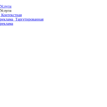
Услуги
Услуги
Контекстная
реклама
Таргетированная
реклама