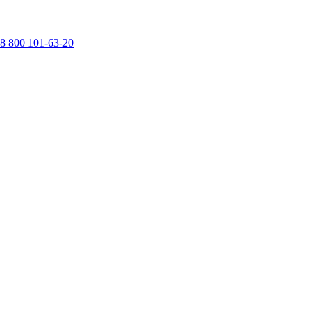
8 800 101-63-20