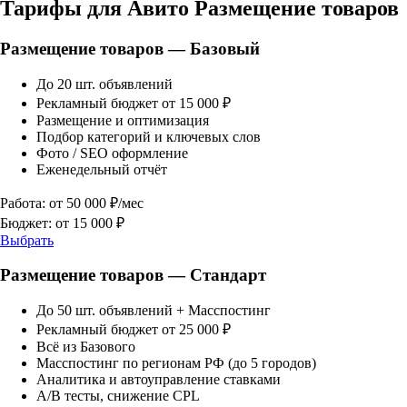
Тарифы для Авито
Размещение товаров
Размещение товаров — Базовый
До 20 шт. объявлений
Рекламный бюджет от 15 000 ₽
Размещение и оптимизация
Подбор категорий и ключевых слов
Фото / SEO оформление
Еженедельный отчёт
Работа: от 50 000 ₽/мес
Бюджет: от 15 000 ₽
Выбрать
Размещение товаров — Стандарт
До 50 шт. объявлений + Масспостинг
Рекламный бюджет от 25 000 ₽
Всё из Базового
Масспостинг по регионам РФ (до 5 городов)
Аналитика и автоуправление ставками
A/B тесты, снижение CPL