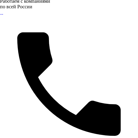
Работаем с компаниями
по всей России