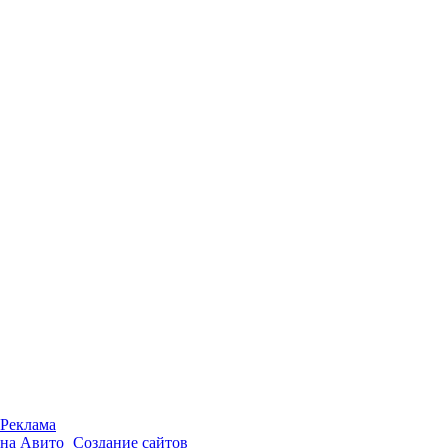
Реклама
на Авито
Создание сайтов