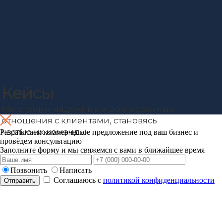
Разработаем коммерческое
предложение под ваш бизнес
и
провёдем консультацию
Заполните форму и мы свяжемся с вами в ближайшее время
Позвонить
Написать
Соглашаюсь с
политикой конфиденциальности
Отправить