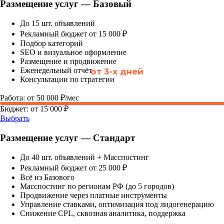
Размещение услуг — Базовый
До 15 шт. объявлений
Рекламный бюджет от 15 000 ₽
Подбор категорий
SEO и визуальное оформление
Размещение и продвижение
Еженедельный отчёт
Консультации по стратегии
Работа: от 50 000 ₽/мес
Бюджет: от 15 000 ₽
Выбрать
Размещение услуг — Стандарт
До 40 шт. объявлений + Масспостинг
Рекламный бюджет от 25 000 ₽
Всё из Базового
Масспостинг по регионам РФ (до 5 городов)
Продвижение через платные инструменты
Управление ставками, оптимизация под лидогенерацию
Снижение CPL, сквозная аналитика, поддержка