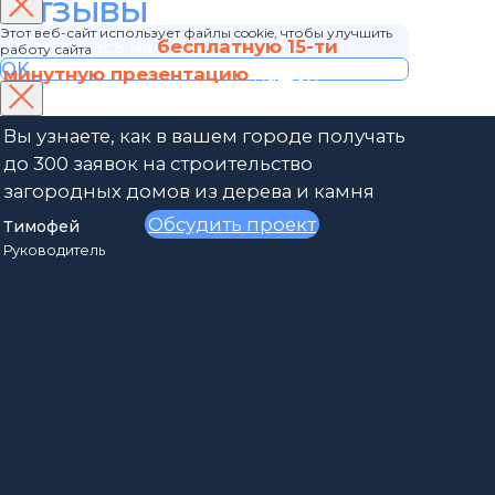
Этот веб-сайт использует файлы cookie, чтобы улучшить
работу сайта
OK