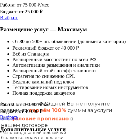
Работа: от 75 000 ₽/мес
Бюджет: от 25 000 ₽
Выбрать
Размещение услуг — Максимум
От 80 до 500+ шт. объявлений (до лимита категории)
Рекламный бюджет от 40 000 ₽
Всё из Стандарта
Расширенный масспостинг по всей РФ
Автоматизация размещения и аналитики
Расширенный отчёт по эффективности
Стратегия по снижению CPL
Ведение кампаний под ключ
Тестирование новых инструментов
Полная поддержка аккаунтов
Работа: от 100 000 ₽/мес
Бюджет: от 40 000 ₽
Выбрать
Дополнительные услуги