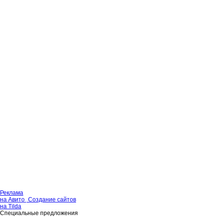
Реклама
на Авито
Создание сайтов
на Tilda
Специальные предложения