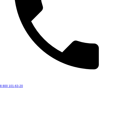
8 800 101-63-20