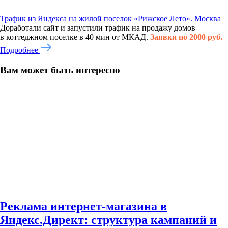
Трафик из Яндекса на жилой поселок «Рижское Лето». Москва
Доработали сайт и запустили трафик на продажу домов
в коттеджном поселке в 40 мин от МКАД.
Заявки по 2000 руб.
Подробнее
Вам может быть интересно
Реклама интернет-магазина в
Яндекс.Директ: структура кампаний и