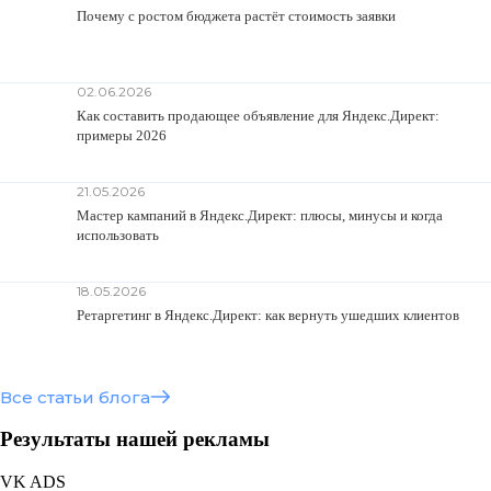
Почему с ростом бюджета растёт стоимость заявки
02.06.2026
Как составить продающее объявление для Яндекс.Директ:
примеры 2026
21.05.2026
Мастер кампаний в Яндекс.Директ: плюсы, минусы и когда
использовать
18.05.2026
Ретаргетинг в Яндекс.Директ: как вернуть ушедших клиентов
Все статьи блога
Результаты нашей рекламы
VK ADS