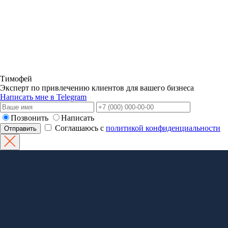
Тимофей
Эксперт по привлечению клиентов для вашего бизнеса
Написать мне в Telegram
Позвонить
Написать
Соглашаюсь с
политикой конфиденциальности
Отправить