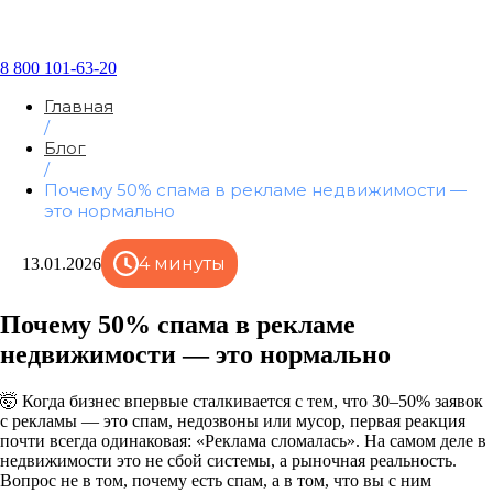
8 800 101-63-20
Главная
/
Блог
/
Почему 50% спама в рекламе недвижимости —
это нормально
4 минуты
13.01.2026
Почему 50% спама в рекламе
недвижимости — это нормально
🤯 Когда бизнес впервые сталкивается с тем, что 30–50% заявок
с рекламы — это спам, недозвоны или мусор, первая реакция
почти всегда одинаковая: «Реклама сломалась». На самом деле в
недвижимости это не сбой системы, а рыночная реальность.
Вопрос не в том, почему есть спам, а в том, что вы с ним