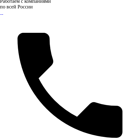
Работаем с компаниями
по всей России