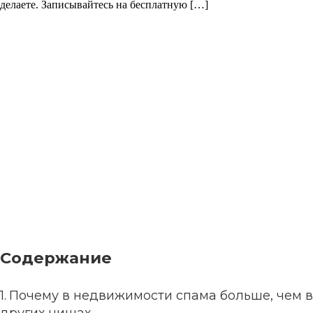
делаете. Записывайтесь на бесплатную […]
Содержание
Почему в недвижимости спама больше, чем в
других нишах