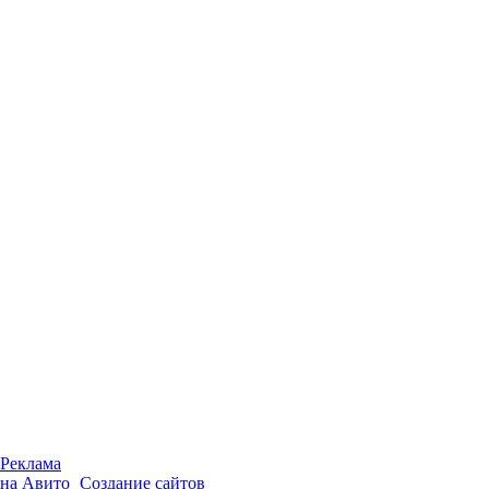
Реклама
на Авито
Создание сайтов