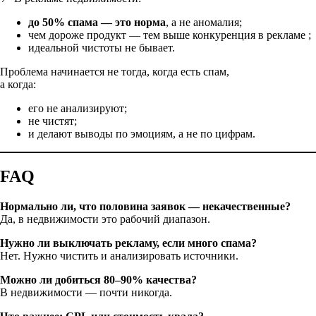
до 50% спама — это норма
, а не аномалия;
чем дороже продукт — тем выше конкуренция в рекламе ;
идеальной чистоты не бывает.
Проблема начинается не тогда, когда есть спам,
а когда:
его не анализируют;
не чистят;
и делают выводы по эмоциям, а не по цифрам.
FAQ
Нормально ли, что половина заявок — некачественные?
Да, в недвижимости это рабочий диапазон.
Нужно ли выключать рекламу, если много спама?
Нет. Нужно чистить и анализировать источники.
Можно ли добиться 80–90% качества?
В недвижимости — почти никогда.