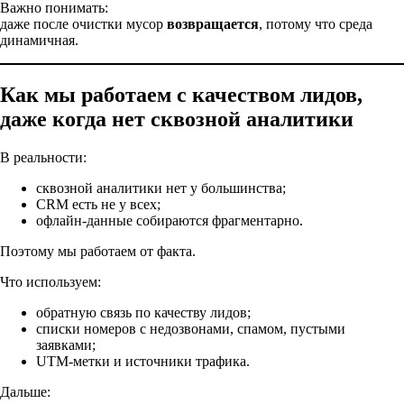
Важно понимать:
даже после очистки мусор
возвращается
, потому что среда
динамичная.
Как мы работаем с качеством лидов,
даже когда нет сквозной аналитики
В реальности:
сквозной аналитики нет у большинства;
CRM есть не у всех;
офлайн-данные собираются фрагментарно.
Поэтому мы работаем от факта.
Что используем:
обратную связь по качеству лидов;
списки номеров с недозвонами, спамом, пустыми
заявками;
UTM-метки и источники трафика.
Дальше: