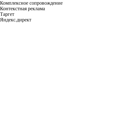
Комплексное сопровождение
Контекстная реклама
Таргет
Яндекс.директ