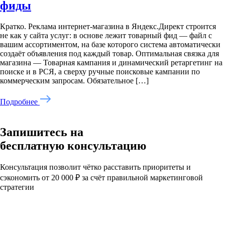
фиды
Кратко. Реклама интернет-магазина в Яндекс.Директ строится
не как у сайта услуг: в основе лежит товарный фид — файл с
вашим ассортиментом, на базе которого система автоматически
создаёт объявления под каждый товар. Оптимальная связка для
магазина — Товарная кампания и динамический ретаргетинг на
поиске и в РСЯ, а сверху ручные поисковые кампании по
коммерческим запросам. Обязательное […]
Подробнее
Запишитесь на
бесплатную консультацию
Консультация позволит чётко расставить приоритеты и
сэкономить от 20 000 ₽ за счёт правильной маркетинговой
стратегии