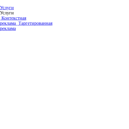
Услуги
Услуги
Контекстная
реклама
Таргетированная
реклама