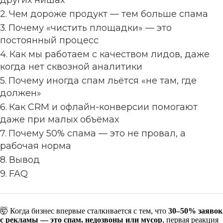
Чем дороже продукт — тем больше спама
Почему «чистить площадки» — это
постоянный процесс
Как мы работаем с качеством лидов, даже
когда нет сквозной аналитики
Почему иногда спам льётся «не там, где
должен»
Как CRM и офлайн-конверсии помогают
даже при малых объёмах
Почему 50% спама — это не провал, а
рабочая норма
Вывод
FAQ
🤯 Когда бизнес впервые сталкивается с тем, что
30–50% заявок
с рекламы — это спам, недозвоны или мусор
, первая реакция